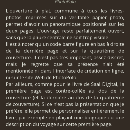
PhotoPolo
L'ouverture à plat, commune à tous les livres-
photos imprimés sur du véritable papier photo,
permet d'avoir un panoramique positionné sur les
deux pages. L'ouvrage reste parfaitement ouvert,
sans que la pliure centrale ne soit trop visible.
Il est à noter qu'un code barre figure en bas à droite
de la dernière page et sur la quatrième de
couverture. Il n'est pas très imposant, assez discret,
mais je regrette que sa présence n'ait été
mentionnée ni dans l'interface de création en ligne,
ni sur le site Web de PhotoPolo.
Par ailleurs, comme pour le livre de Saal Digital, la
première page est contre-collée au dos de la
couverture (et la dernière au dos de la quatrième
de couverture). Si ce n'est pas la présentation que je
préfère, elle permet de personnaliser entièrement le
livre, par exemple en plaçant une biograpie ou une
description du voyage sur cette première page.