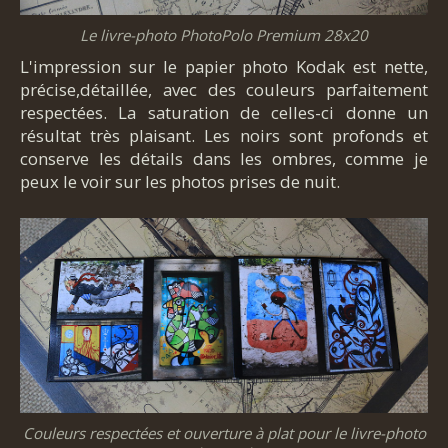
Le livre-photo PhotoPolo Premium 28x20
L'impression sur le papier photo Kodak est nette,
précise,détaillée, avec des couleurs parfaitement
respectées. La saturation de celles-ci donne un
résultat très plaisant. Les noirs sont profonds et
conserve les détails dans les ombres, comme je
peux le voir sur les photos prises de nuit.
Couleurs respectées et ouverture à plat pour le livre-photo