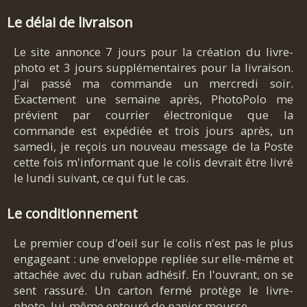
Le délai de livraison
Le site annonce 7 jours pour la création du livre-
photo et 3 jours supplémentaires pour la livraison.
J'ai passé ma commande un mercredi soir.
Exactement une semaine après, PhotoPolo me
prévient par courrier électronique que la
commande est expédiée et trois jours après, un
samedi, je reçois un nouveau message de la Poste
cette fois m'informant que le colis devrait être livré
le lundi suivant, ce qui fut le cas.
Le conditionnement
Le premier coup d'oeil sur le colis n'est pas le plus
engageant : une enveloppe repliée sur elle-même et
attachée avec du ruban adhésif. En l'ouvrant, on se
sent rassuré. Un carton fermé protège le livre-
photo, lui-même entouré de papier mousse.