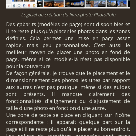
Logiciel de création du livre-photo PhotoPolo
Des gabarits (modèles de page) sont disponibles et
il ne reste plus qu'à placer les photos dans les zones
définies. Cela permet une mise en page assez
rapide, mais peu personnalisée. C'est aussi le
meilleur moyen de placer une photo en fond de
page, même si ce modèle-là n'est pas disponible
pour la couverture.
De façon générale, je trouve que le placement et le
dimensionnement des photos les unes par rapport
aux autres n'est pas pratique, même si des guides
sont présents. Il manque clairement des
fonctionnalités d'alignement ou d'ajustement de
taille d'une photo en fonction d'une autre.
Une zone de texte se place en cliquant sur l'icône
correspondante : il apparaît quelque part sur la
page et il ne reste plus qu'à le placer au bon endroit.
Les polices de caractères proposées sont assez