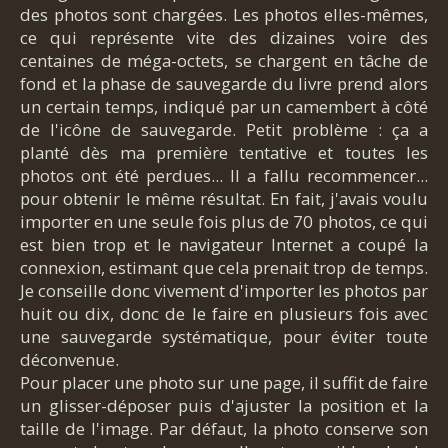
des photos sont chargées. Les photos elles-mêmes,
ce qui représente vite des dizaines voire des
centaines de méga-octets, se chargent en tâche de
fond et la phase de sauvegarde du livre prend alors
un certain temps, indiqué par un camembert à côté
de l'icône de sauvegarde. Petit problème : ça a
planté dès ma première tentative et toutes les
photos ont été perdues... Il a fallu recommencer...
pour obtenir le même résultat. En fait, j'avais voulu
importer en une seule fois plus de 70 photos, ce qui
est bien trop et le navigateur Internet a coupé la
connexion, estimant que cela prenait trop de temps.
Je conseille donc vivement d'importer les photos par
huit ou dix, donc de le faire en plusieurs fois avec
une sauvegarde systématique, pour éviter toute
déconvenue.
Pour placer une photo sur une page, il suffit de faire
un glisser-déposer puis d'ajuster la position et la
taille de l'image. Par défaut, la photo conserve son