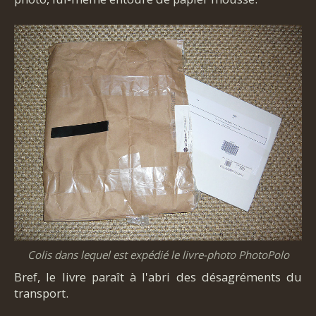
Colis dans lequel est expédié le livre-photo PhotoPolo
Bref, le livre paraît à l'abri des désagréments du
transport.