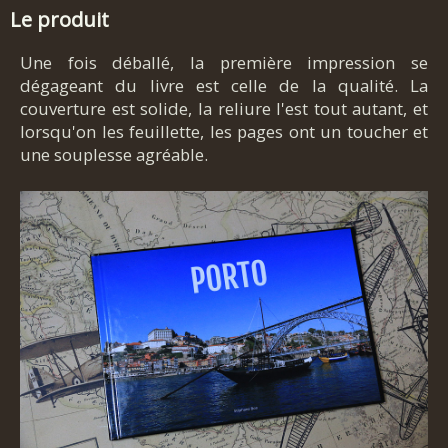
Le produit
Une fois déballé, la première impression se
dégageant du livre est celle de la qualité. La
couverture est solide, la reliure l'est tout autant, et
lorsqu'on les feuillette, les pages ont un toucher et
une souplesse agréable.