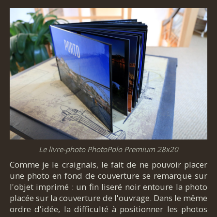
Le livre-photo PhotoPolo Premium 28x20
Comme je le craignais, le fait de ne pouvoir placer
une photo en fond de couverture se remarque sur
l'objet imprimé : un fin liseré noir entoure la photo
placée sur la couverture de l'ouvrage. Dans le même
ordre d'idée, la difficulté à positionner les photos