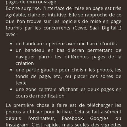
pages de mon ouvrage.
Bonne surprise, l'interface de mise en page est très
agréable, claire et intuitive. Elle se rapproche de ce
que l'on trouve sur les logiciels de mise en page
fournis par les concurrents (Cewe, Saal Digital...)
avec :
un bandeau supérieur avec une barre d'outils
un bandeau en bas d'écran permettant de
naviguer parmi les différentes pages de la
création
une partie gauche pour choisir les photos, les
fonds de page, etc., ou placer des zones de
texte
une zone centrale affichant les deux pages en
cours de modification
La première chose à faire est de télécharger les
photos à utiliser pour le livre. Cela se fait aisément
depuis l'ordinateur, Facebook, Google+ ou
Instagram. C'est rapide, mais seules des vignettes