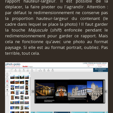
rapport hauteur-largeur. Il est possible de la
déplacer, la faire pivoter ou l'agrandir. Attention :
par défaut le redimensionnement ne conserve pas
la proportion hauteur-largeur du contenant (le
cadre dans lequel se place la photo) ! Il faut garder
la touche
Majuscule
(
shift
) enfoncée pendant le
redimensionnement pour garder ce rapport. Mais
cela ne fonctionne qu'avec une photo au format
paysage. Si elle est au format portrait, oubliez. Pas
terrible, tout cela.