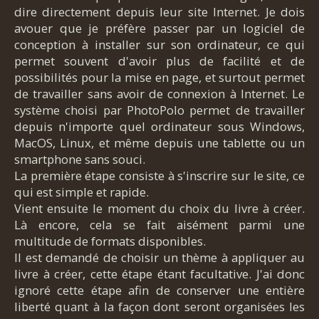
dire directement depuis leur site Internet. Je dois
avouer que je préfère passer par un logiciel de
conception à installer sur son ordinateur, ce qui
permet souvent d'avoir plus de facilité et de
possibilités pour la mise en page, et surtout permet
de travailler sans avoir de connexion à Internet. Le
système choisi par PhotoPolo permet de travailler
depuis n'importe quel ordinateur sous Windows,
MacOS, Linux, et même depuis une tablette ou un
smartphone sans souci.
La première étape consiste à s'inscrire sur le site, ce
qui est simple et rapide.
Vient ensuite le moment du choix du livre à créer.
Là encore, cela se fait aisément parmi une
multitude de formats disponibles.
Il est demandé de choisir un thème à appliquer au
livre à créer, cette étape étant facultative. J'ai donc
ignoré cette étape afin de conserver une entière
liberté quant à la façon dont seront organisées les