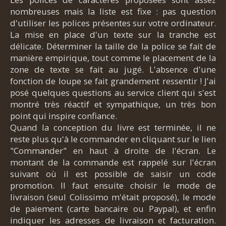
nombreuses mais la liste est fixe : pas question
d'utiliser les polices présentes sur votre ordinateur.
La mise en place d'un texte sur la tranche est
délicate. Déterminer la taille de la police se fait de
manière empirique, tout comme le placement de la
zone de texte se fait au jugé. L'absence d'une
fonction de loupe se fait grandement ressentir ! J'ai
posé quelques questions au service client qui s'est
montré très réactif et sympathique, un très bon
point qui inspire confiance.
Quand la conception du livre est terminée, il ne
reste plus qu'à le commander en cliquant sur le lien
"Commander" en haut à droite de l'écran. Le
montant de la commande est rappelé sur l'écran
suivant où il est possible de saisir un code
promotion. Il faut ensuite choisir le mode de
livraison (seul Colissimo m'était proposé), le mode
de paiement (carte bancaire ou Paypal), et enfin
indiquer les adresses de livraison et facturation.