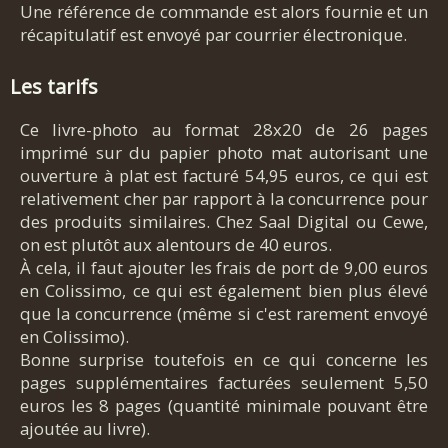
Une référence de commande est alors fournie et un
récapitulatif est envoyé par courrier électronique.
Les tarifs
Ce livre-photo au format 28x20 de 26 pages
imprimé sur du papier photo mat autorisant une
ouverture à plat est facturé 54,95 euros, ce qui est
relativement cher par rapport à la concurrence pour
des produits similaires. Chez Saal Digital ou Cewe,
on est plutôt aux alentours de 40 euros.
À cela, il faut ajouter les frais de port de 9,00 euros
en Colissimo, ce qui est également bien plus élevé
que la concurrence (même si c'est rarement envoyé
en Colissimo).
Bonne surprise toutefois en ce qui concerne les
pages supplémentaires facturées seulement 5,50
euros les 8 pages (quantité minimale pouvant être
ajoutée au livre).