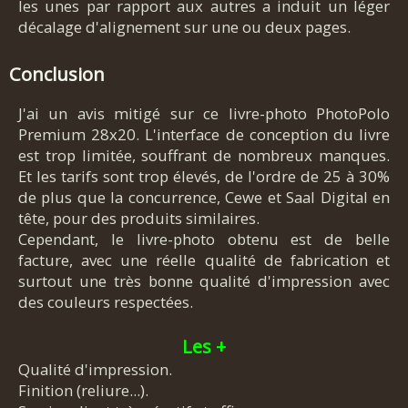
les unes par rapport aux autres a induit un léger
décalage d'alignement sur une ou deux pages.
Conclusion
J'ai un avis mitigé sur ce livre-photo PhotoPolo
Premium 28x20. L'interface de conception du livre
est trop limitée, souffrant de nombreux manques.
Et les tarifs sont trop élevés, de l'ordre de 25 à 30%
de plus que la concurrence, Cewe et Saal Digital en
tête, pour des produits similaires.
Cependant, le livre-photo obtenu est de belle
facture, avec une réelle qualité de fabrication et
surtout une très bonne qualité d'impression avec
des couleurs respectées.
Les +
Qualité d'impression.
Finition (reliure...).