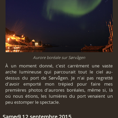
Aurore boréale sur Sørvågen
À un moment donné, c'est carrément une vaste
arche lumineuse qui parcourait tout le ciel au-
dessus du port de Sørvågen. Je n'ai pas regretté
d'avoir emporté mon trépied pour faire mes
premières photos d'aurores boréales, même si, là
où nous étions, les lumières du port venaient un
peu estomper le spectacle.
Samedi 12 septembre 2015