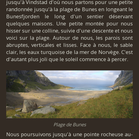
jusqu'à Vindstad d'où nous partons pour une petite
randonnée jusqu'à la plage de Bunes en longeant le
Bunesfjorden le long d'un sentier déservant
quelques maisons. Une petite montée pour nous
hisser sur une colline, suivie d'une descente et nous
voici sur la plage. Autour de nous, les parois sont
abruptes, verticales et lisses. Face à nous, le sable
clair, les eaux turquoise de la mer de Norvège. C'est
d'autant plus joli que le soleil commence à percer.
Plage de Bunes
Nous poursuivons jusqu'à une pointe rocheuse au-