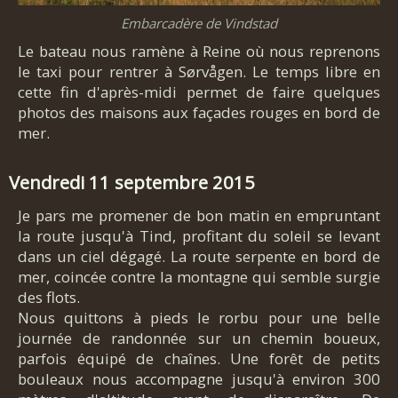
Embarcadère de Vindstad
Le bateau nous ramène à Reine où nous reprenons
le taxi pour rentrer à Sørvågen. Le temps libre en
cette fin d'après-midi permet de faire quelques
photos des maisons aux façades rouges en bord de
mer.
Vendredi 11 septembre 2015
Je pars me promener de bon matin en empruntant
la route jusqu'à Tind, profitant du soleil se levant
dans un ciel dégagé. La route serpente en bord de
mer, coincée contre la montagne qui semble surgie
des flots.
Nous quittons à pieds le rorbu pour une belle
journée de randonnée sur un chemin boueux,
parfois équipé de chaînes. Une forêt de petits
bouleaux nous accompagne jusqu'à environ 300