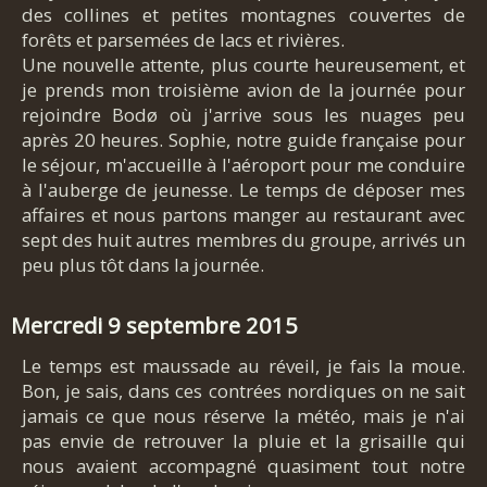
des collines et petites montagnes couvertes de
forêts et parsemées de lacs et rivières.
Une nouvelle attente, plus courte heureusement, et
je prends mon troisième avion de la journée pour
rejoindre Bodø où j'arrive sous les nuages peu
après 20 heures. Sophie, notre guide française pour
le séjour, m'accueille à l'aéroport pour me conduire
à l'auberge de jeunesse. Le temps de déposer mes
affaires et nous partons manger au restaurant avec
sept des huit autres membres du groupe, arrivés un
peu plus tôt dans la journée.
Mercredi 9 septembre 2015
Le temps est maussade au réveil, je fais la moue.
Bon, je sais, dans ces contrées nordiques on ne sait
jamais ce que nous réserve la météo, mais je n'ai
pas envie de retrouver la pluie et la grisaille qui
nous avaient accompagné quasiment tout notre