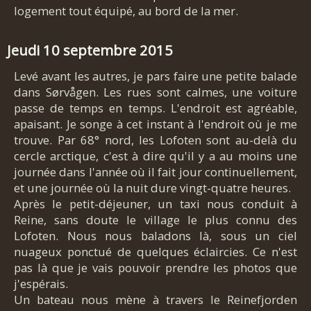
logement tout équipé, au bord de la mer.
Jeudi 10 septembre 2015
Levé avant les autres, je pars faire une petite balade
dans Sørvågen. Les rues sont calmes, une voiture
passe de temps en temps. L'endroit est agréable,
apaisant. Je songe à cet instant à l'endroit où je me
trouve. Par 68° nord, les Lofoten sont au-delà du
cercle arctique, c'est à dire qu'il y a au moins une
journée dans l'année où il fait jour continuellement,
et une journée où la nuit dure vingt-quatre heures.
Après le petit-déjeuner, un taxi nous conduit à
Reine, sans doute le village le plus connu des
Lofoten. Nous nous baladons là, sous un ciel
nuageux ponctué de quelques éclaircies. Ce n'est
pas là que je vais pouvoir prendre les photos que
j'espérais.
Un bateau nous mène à travers le Reinefjorden