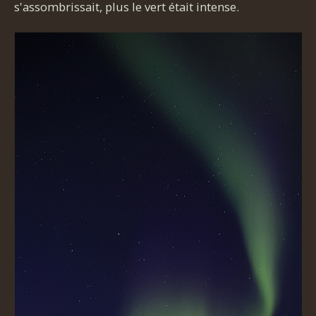
s'assombrissait, plus le vert était intense.