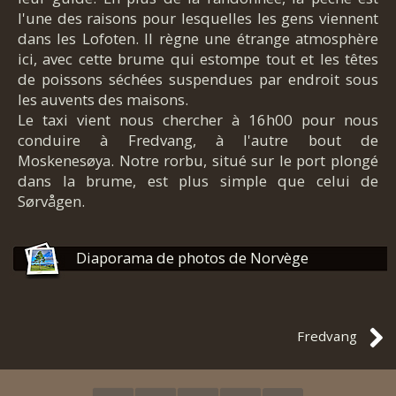
l'une des raisons pour lesquelles les gens viennent
dans les Lofoten. Il règne une étrange atmosphère
ici, avec cette brume qui estompe tout et les têtes
de poissons séchées suspendues par endroit sous
les auvents des maisons.
Le taxi vient nous chercher à 16h00 pour nous
conduire à Fredvang, à l'autre bout de
Moskenesøya. Notre rorbu, situé sur le port plongé
dans la brume, est plus simple que celui de
Sørvågen.
Diaporama de photos de Norvège
Fredvang