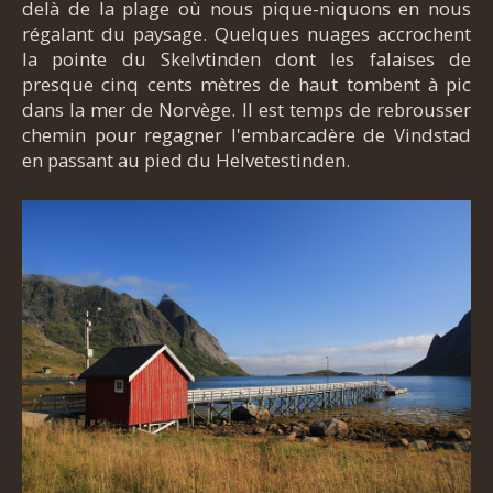
delà de la plage où nous pique-niquons en nous
régalant du paysage. Quelques nuages accrochent
la pointe du Skelvtinden dont les falaises de
presque cinq cents mètres de haut tombent à pic
dans la mer de Norvège. Il est temps de rebrousser
chemin pour regagner l'embarcadère de Vindstad
en passant au pied du Helvetestinden.