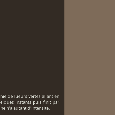
hie de lueurs vertes allant en
elques instants puis finit par
ne n'a autant d'intensité.