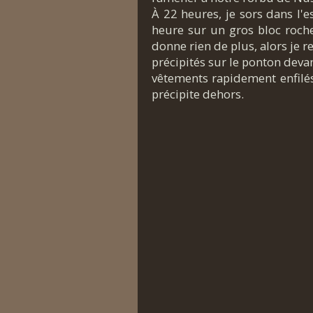
À 22 heures, je sors dans l'e
heure sur un gros bloc roche
donne rien de plus, alors je
précipités sur le ponton devan
vêtements rapidement enfilés,
précipite dehors.