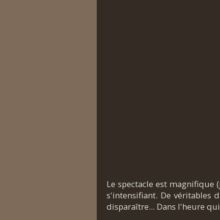
Le spectacle est magnifique (
s'intensifiant. De véritables
disparaître... Dans l'heure qu