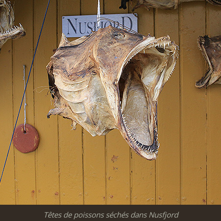
Têtes de poissons séchés dans Nusfjord