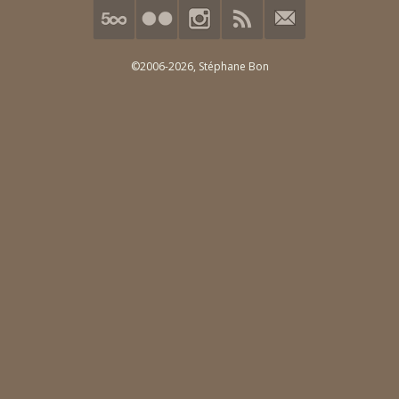
©2006-2026,
Stéphane Bon