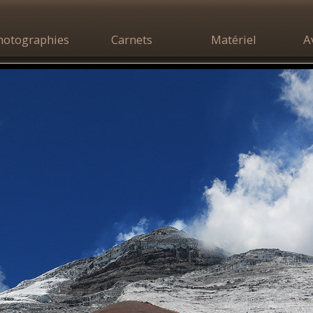
hotographies
Carnets
Matériel
A