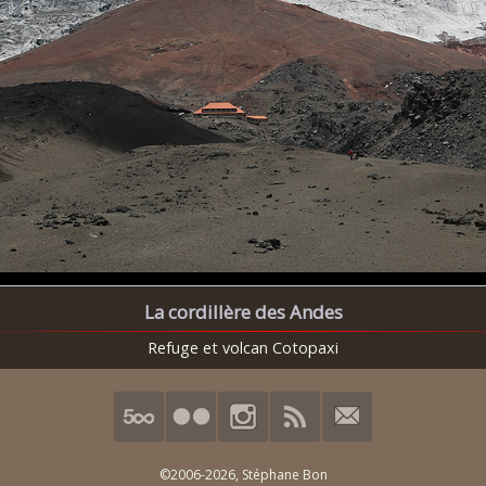
La cordillère des Andes
Refuge et volcan Cotopaxi
©2006-2026,
Stéphane Bon