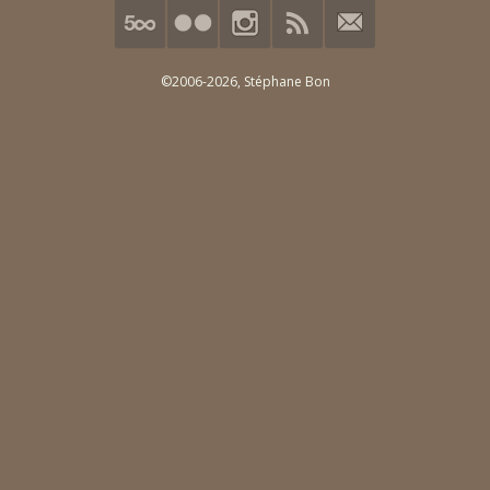
©2006-2026,
Stéphane Bon