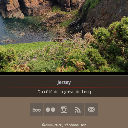
Jersey
Du côté de la grève de Lecq
©2006-2026,
Stéphane Bon