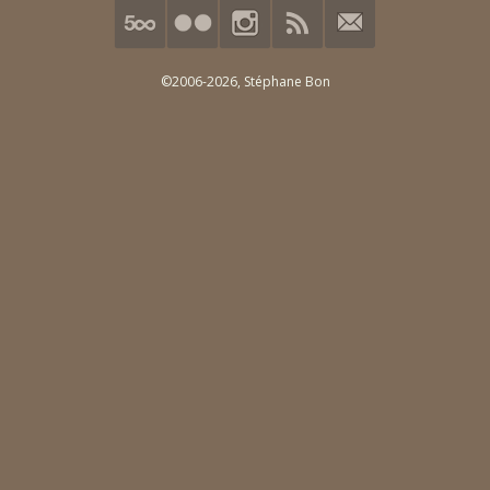
©2006-2026,
Stéphane Bon