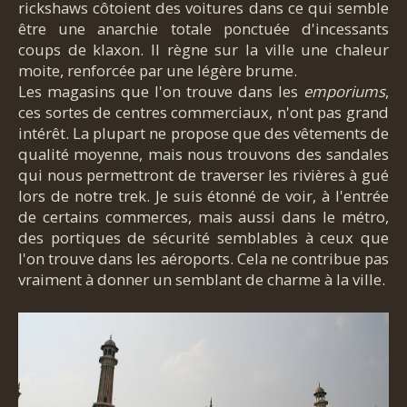
rickshaws côtoient des voitures dans ce qui semble
être une anarchie totale ponctuée d'incessants
coups de klaxon. Il règne sur la ville une chaleur
moite, renforcée par une légère brume.
Les magasins que l'on trouve dans les
emporiums
,
ces sortes de centres commerciaux, n'ont pas grand
intérêt. La plupart ne propose que des vêtements de
qualité moyenne, mais nous trouvons des sandales
qui nous permettront de traverser les rivières à gué
lors de notre trek. Je suis étonné de voir, à l'entrée
de certains commerces, mais aussi dans le métro,
des portiques de sécurité semblables à ceux que
l'on trouve dans les aéroports. Cela ne contribue pas
vraiment à donner un semblant de charme à la ville.