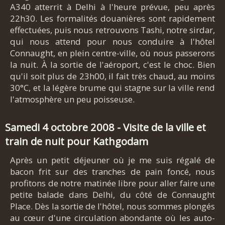
A340 atterrit à Delhi à l'heure prévue, peu après
22h30. Les formalités douanières sont rapidement
effectuées, puis nous retrouvons Tashi, notre sirdar,
qui nous attend pour nous conduire à l'hôtel
Connaught, en plein centre-ville, où nous passerons
la nuit. À la sortie de l'aéroport, c'est le choc. Bien
qu'il soit plus de 23h00, il fait très chaud, au moins
30°C, et la légère brume qui stagne sur la ville rend
l'atmosphère un peu poisseuse.
Samedi 4 octobre 2008 - Visite de la ville et
train de nuit pour Kathgodam
Après un petit déjeuner où je me suis régalé de
bacon frit sur des tranches de pain foncé, nous
profitons de notre matinée libre pour aller faire une
petite balade dans Delhi, du côté de Connaught
Place. Dès la sortie de l'hôtel, nous sommes plongés
au cœur d'une circulation abondante où les auto-