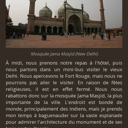
Mosquée Jama Masjid (New Delhi)
À midi, nous prenons notre repas à l'hôtel, puis
nous partons dans un mini-bus visiter le vieux
Delhi. Nous apercevons le Fort Rouge, mais nous ne
pourrons pas aller le visiter. En raison de fêtes
religieuses, il est en effet fermé. Nous nous
rabattons donc sur la mosquée Jama Masjid, la plus
importante de la ville. L'endroit est bondé de
monde, principalement des Indiens, mais je prends
mon temps à baguenauder sur la vaste esplanade
pour admirer l'architecture du monument et de ses