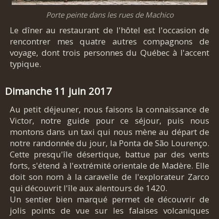
Porte peinte dans les rues de Machico
Le dîner au restaurant de l'hôtel est l'occasion de
rencontrer mes quatre autres compagnons de
voyage, dont trois personnes du Québec à l'accent
typique.
Dimanche 11 juin 2017
Au petit déjeuner, nous faisons la connaissance de
Victor, notre guide pour ce séjour, puis nous
montons dans un taxi qui nous mène au départ de
notre randonnée du jour, la Ponta de São Lourenço.
Cette presqu'île désertique, battue par des vents
forts, s'étend à l'extrémité orientale de Madère. Elle
doit son nom à la caravelle de l'explorateur Zarco
qui découvrit l'île aux alentours de 1420.
Un sentier bien marqué permet de découvrir de
jolis points de vue sur les falaises volcaniques