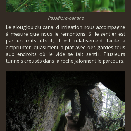
Passiflore-banane
Le glouglou du canal d'irrigation nous accompagne
à mesure que nous le remontons. Si le sentier est
par endroits étroit, il est relativement facile à
emprunter, quasiment à plat avec des gardes-fous
aux endroits où le vide se fait sentir. Plusieurs
tunnels creusés dans la roche jalonnent le parcours.