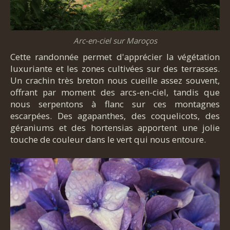
Arc-en-ciel sur Maroços
Cette randonnée permet d'apprécier la végétation
luxuriante et les zones cultivées sur des terrasses.
Un crachin très breton nous cueille assez souvent,
offrant par moment des arcs-en-ciel, tandis que
nous serpentons à flanc sur ces montagnes
escarpées. Des agapanthes, des coquelicots, des
géraniums et des hortensias apportent une jolie
touche de couleur dans le vert qui nous entoure.