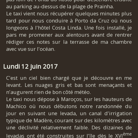
au parking au-dessus de la plage de Prainha.
Le taxi vient nous récupérer quelques minutes plus
tard pour nous conduire à Porto da Cruz où nous
longeons à l'hôtel Costa Linda. Une fois installé, je
pars me promener aux alentours avant de rentrer
rédiger ces notes sur la terrasse de ma chambre
avec vue sur l'océan.
Lundi 12 juin 2017
C'est un ciel bien chargé que je découvre en me
levant. Les nuages gris et bas sont menaçants et
n'augurent rien de bon côté météo.
Le taxi nous dépose à Maroços, sur les hauteurs de
Machico où nous débutons notre randonnée du
jour en suivant une levada, un canal d'irrigation
typique de Madère, courant sur des kilomètres avec
une déclivité relativement faible. Des dizaines de
ème
levadas ont été construites sur l'île dès le XVI