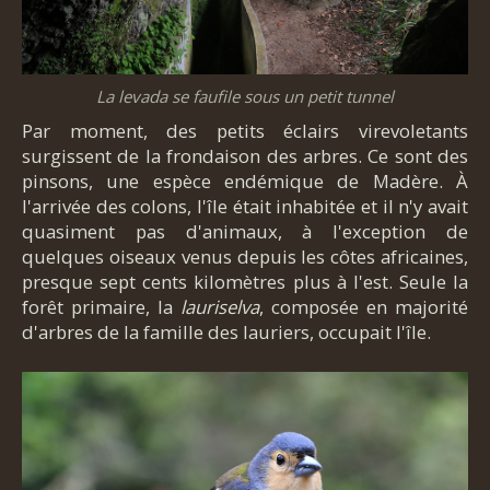
La levada se faufile sous un petit tunnel
Par moment, des petits éclairs virevoletants
surgissent de la frondaison des arbres. Ce sont des
pinsons, une espèce endémique de Madère. À
l'arrivée des colons, l'île était inhabitée et il n'y avait
quasiment pas d'animaux, à l'exception de
quelques oiseaux venus depuis les côtes africaines,
presque sept cents kilomètres plus à l'est. Seule la
forêt primaire, la
lauriselva
, composée en majorité
d'arbres de la famille des lauriers, occupait l'île.