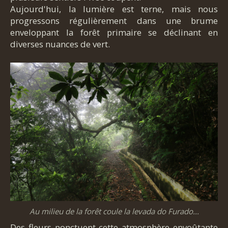
Aujourd'hui, la lumière est terne, mais nous
progressons régulièrement dans une brume
enveloppant la forêt primaire se déclinant en
diverses nuances de vert.
Au milieu de la forêt coule la levada do Furado...
Des fleurs ponctuent cette atmosphère envoûtante