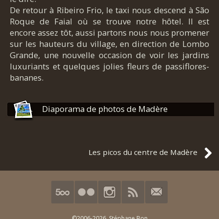
De retour à Ribeiro Frio, le taxi nous descend à São
Roque de Faial où se trouve notre hôtel. Il est
encore assez tôt, aussi partons nous nous promener
sur les hauteurs du village, en direction de Lombo
Grande, une nouvelle occasion de voir les jardins
luxuriants et quelques jolies fleurs de passiflores-
bananes.
Diaporama de photos de Madère
Les picos du centre de Madère
©2006-2026,
Stéphane Bon