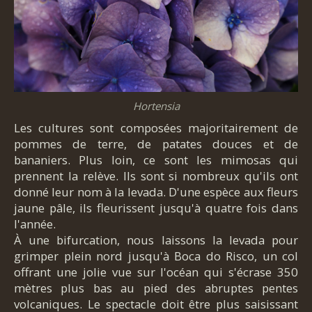
Hortensia
Les cultures sont composées majoritairement de
pommes de terre, de patates douces et de
bananiers. Plus loin, ce sont les mimosas qui
prennent la relève. Ils sont si nombreux qu'ils ont
donné leur nom à la levada. D'une espèce aux fleurs
jaune pâle, ils fleurissent jusqu'à quatre fois dans
l'année.
À une bifurcation, nous laissons la levada pour
grimper plein nord jusqu'à Boca do Risco, un col
offrant une jolie vue sur l'océan qui s'écrase 350
mètres plus bas au pied des abruptes pentes
volcaniques. Le spectacle doit être plus saisissant