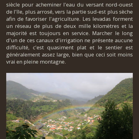
siècle pour acheminer l'eau du versant nord-ouest
de l'île, plus arrosé, vers la partie sud-est plus sèche
afin de favoriser l'agriculture. Les levadas forment
un réseau de plus de deux mille kilomètres et la
majorité est toujours en service. Marcher le long
d'un de ces canaux d'irrigation ne présente aucune
difficulté, c'est quasiment plat et le sentier est
généralement assez large, bien que ceci soit moins
vrai en pleine montagne.