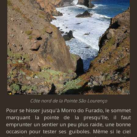
Côte nord de la Pointe São Lourenço
Pour se hisser jusqu'à Morro do Furado, le sommet
marquant la pointe de la presqu'île, il faut
emprunter un sentier un peu plus raide, une bonne
occasion pour tester ses guiboles. Même si le ciel