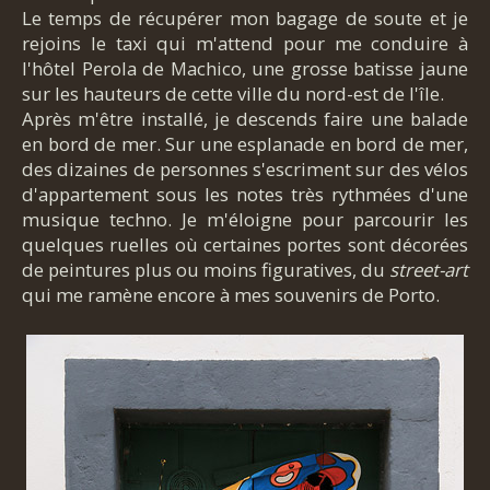
Le temps de récupérer mon bagage de soute et je
rejoins le taxi qui m'attend pour me conduire à
l'hôtel Perola de Machico, une grosse batisse jaune
sur les hauteurs de cette ville du nord-est de l'île.
Après m'être installé, je descends faire une balade
en bord de mer. Sur une esplanade en bord de mer,
des dizaines de personnes s'escriment sur des vélos
d'appartement sous les notes très rythmées d'une
musique techno. Je m'éloigne pour parcourir les
quelques ruelles où certaines portes sont décorées
de peintures plus ou moins figuratives, du
street-art
qui me ramène encore à mes souvenirs de Porto.