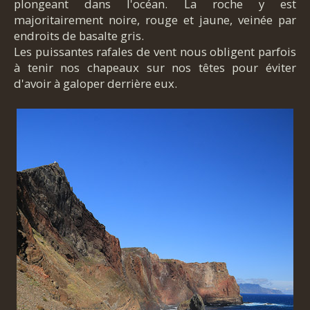
plongeant dans l'océan. La roche y est
majoritairement noire, rouge et jaune, veinée par
endroits de basalte gris.
Les puissantes rafales de vent nous obligent parfois
à tenir nos chapeaux sur nos têtes pour éviter
d'avoir à galoper derrière eux.