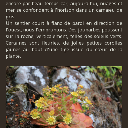
encore par beau temps car, aujourd'hui, nuages et
mer se confondent à l'horizon dans un camaïeu de
gris.
Un sentier court à flanc de paroi en direction de
l'ouest, nous l'empruntons. Des joubarbes poussent
sur la roche, verticalement, telles des soleils verts.
Certaines sont fleuries, de jolies petites corolles
jaunes au bout d'une tige issue du cœur de la
plante.