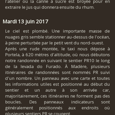
l'atelier où la canne à sucre est broyée pour en
extraire le jus qui donnera ensuite du rhum.
Mardi 13 juin 2017
Le ciel est plombé. Une importante masse de
nuages gris semble stationner au-dessus de l'océan,
à peine perturbée par le petit vent du nord-ouest.
Après une rude montée, le taxi nous dépose à
Portela, à 620 mètres d'altitude, où nous débutons
notre randonnée en suivant le sentier PR10 le long
de la levada do Furado. À Madère, plusieurs
itinéraires de randonnées sont nommés PR suivi
d'un nombre. Un panneau avec une carte et toutes
les informations utiles est positionné au début du
sentier et un autre à son arrivée car,
majoritairement, ces itinéraires ne forment pas des
boucles. Des panneaux indicateurs sont
généralement positionnés aux endroits où
plusieurs sentiers PR se coupent.