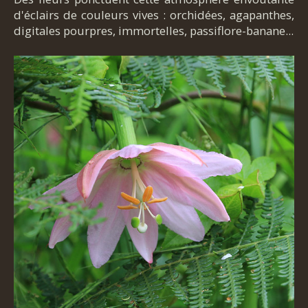
d'éclairs de couleurs vives : orchidées, agapanthes,
digitales pourpres, immortelles, passiflore-banane...