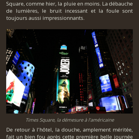
Square, comme hier, la pluie en moins. La débauche
de lumières, le bruit incessant et la foule sont
toujours aussi impressionnants.
Times Square, la démesure à l'américaine
De retour à l'hôtel, la douche, amplement méritée,
fait un bien fou après cette première belle journée