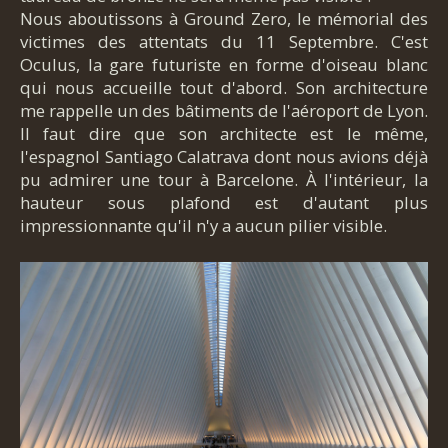
Nous aboutissons à Ground Zero, le mémorial des
victimes des attentats du 11 Septembre. C'est
Oculus, la gare futuriste en forme d'oiseau blanc
qui nous accueille tout d'abord. Son architecture
me rappelle un des bâtiments de l'aéroport de Lyon.
Il faut dire que son architecte est le même,
l'espagnol Santiago Calatrava dont nous avions déjà
pu admirer une tour à Barcelone. À l'intérieur, la
hauteur sous plafond est d'autant plus
impressionnante qu'il n'y a aucun pilier visible.