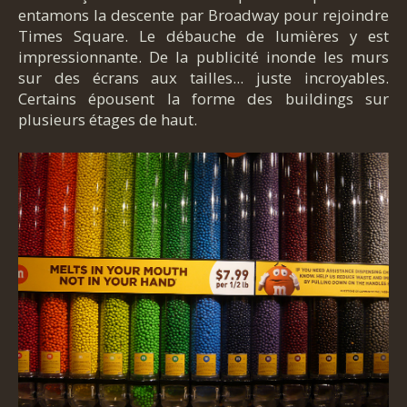
entamons la descente par Broadway pour rejoindre
Times Square. Le débauche de lumières y est
impressionnante. De la publicité inonde les murs
sur des écrans aux tailles... juste incroyables.
Certains épousent la forme des buildings sur
plusieurs étages de haut.