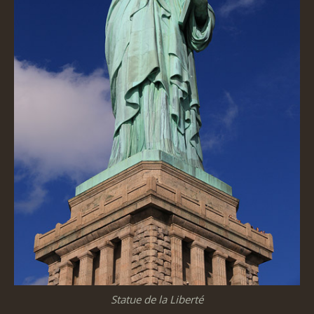
Statue de la Liberté