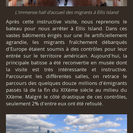
L'immense hall d'accueil des migrants à Ellis Island
Après cette instructive visite, nous reprenons le
bateau pour nous arrêter à Ellis Island. Dans ces
vastes bâtiments érigés sur une île artificiellement
agrandie, les migrants fraîchement débarqués
d'Europe étaient soumis à des contrôles pour leur
entrée sur le territoire américain. Aujourd'hui, la
principale batisse a été reconvertie en musée dont
la visite est très intéressante et instructive.
Parcourant les différentes salles, on retrace le
parcours des quelques douze millions d'émigrants
passés là de la fin du XIXème siècle au milieu du
XXème. Malgré le côté drastique de ces contrôles,
seulement 2% d'entre eux ont été refoulé.