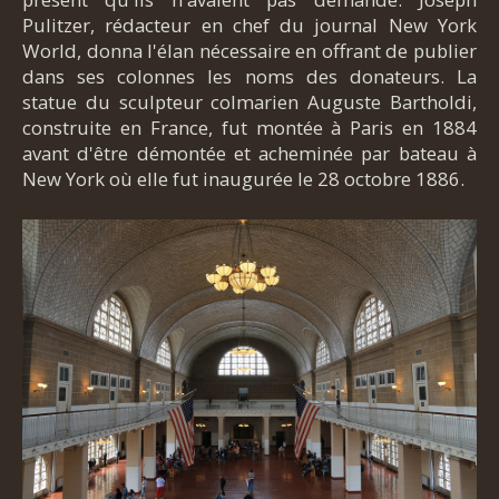
Pulitzer, rédacteur en chef du journal New York
World, donna l'élan nécessaire en offrant de publier
dans ses colonnes les noms des donateurs. La
statue du sculpteur colmarien Auguste Bartholdi,
construite en France, fut montée à Paris en 1884
avant d'être démontée et acheminée par bateau à
New York où elle fut inaugurée le 28 octobre 1886.