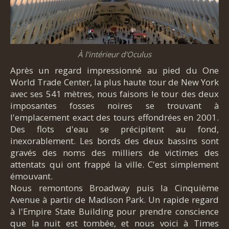
À l'intérieur d'Oculus
Après un regard impressionné au pied du One
World Trade Center, la plus haute tour de New York
avec ses 541 mètres, nous faisons le tour des deux
imposantes fosses noires se trouvant à
l'emplacement exact des tours effondrées en 2001.
Des flots d'eau se précipitent au fond,
inexorablement. Les bords des deux bassins sont
gravés des noms des milliers de victimes des
attentats qui ont frappé la ville. C'est simplement
émouvant.
Nous remontons Broadway puis la Cinquième
Avenue à partir de Madison Park. Un rapide regard
à l'Empire State Building pour prendre conscience
que la nuit est tombée, et nous voici à Times