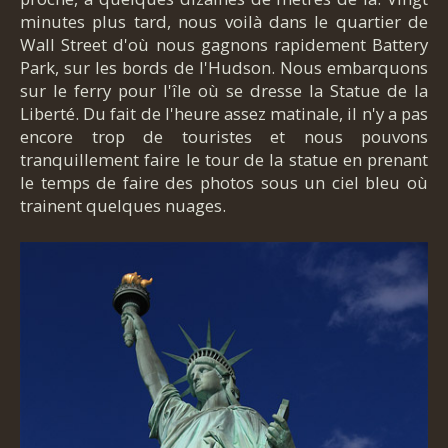
minutes plus tard, nous voilà dans le quartier de
Wall Street d'où nous gagnons rapidement Battery
Park, sur les bords de l'Hudson. Nous embarquons
sur le ferry pour l'île où se dresse la Statue de la
Liberté. Du fait de l'heure assez matinale, il n'y a pas
encore trop de touristes et nous pouvons
tranquillement faire le tour de la statue en prenant
le temps de faire des photos sous un ciel bleu où
trainent quelques nuages.