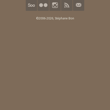
©2006-2026,
Stéphane Bon